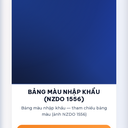
BẢNG MÀU NHẬP KHẨU
(NZDO 1556)
Bảng màu nhập khẩu — tham chiếu bảng
màu (ảnh NZDO 1556)