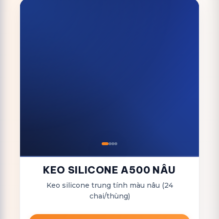
KEO SILICONE A500 NÂU
Keo silicone trung tính màu nâu (24
chai/thùng)