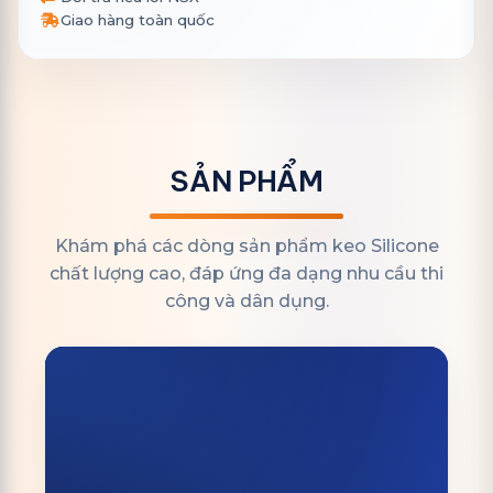
Giao hàng toàn quốc
SẢN PHẨM
Khám phá các dòng sản phẩm keo Silicone
chất lượng cao, đáp ứng đa dạng nhu cầu thi
công và dân dụng.