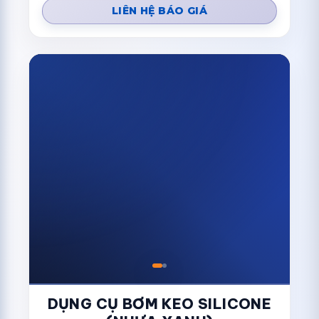
LIÊN HỆ BÁO GIÁ
DỤNG CỤ BƠM KEO SILICONE