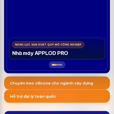
NĂNG LỰC SẢN XUẤT QUY MÔ CÔNG NGHIỆP
Nhà máy APPLOD PRO
Chuyên keo silicone cho ngành xây dựng
Hỗ trợ đại lý toàn quốc